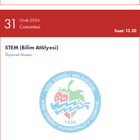
31
Ocak 2026
Cumartesi
Saat: 13.30
STEM (Bilim Atölyesi)
Oyuncak Müzesi