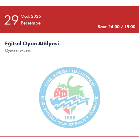
29
Ocak 2026
Perşembe
Saat: 14.00 / 15.00
Eğitsel Oyun Atölyesi
Oyuncak Müzesi