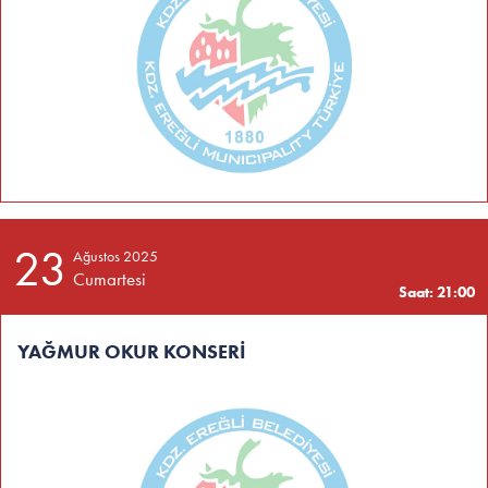
23
Ağustos 2025
Cumartesi
Saat: 21:00
YAĞMUR OKUR KONSERİ