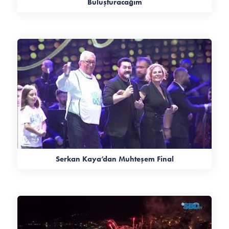
Buluşturacağım
Serkan Kaya’dan Muhteşem Final