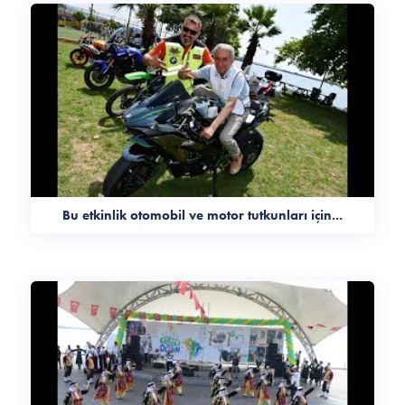
Bu etkinlik otomobil ve motor tutkunları için...