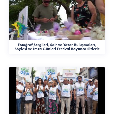
Fotoğraf Sergileri, Şair ve Yazar Buluşmaları,
Söyleşi ve İmza Günleri Festival Boyunca Sizlerle