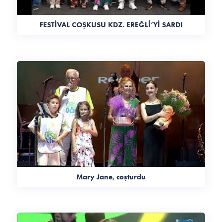
FESTİVAL COŞKUSU KDZ. EREĞLİ’Yİ SARDI
Mary Jane, coşturdu