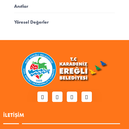
Anıtlar
Yöresel Değerler
İLETIŞIM