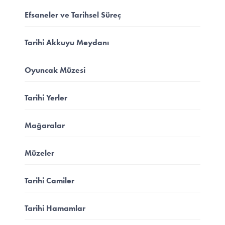
Efsaneler ve Tarihsel Süreç
Tarihi Akkuyu Meydanı
Oyuncak Müzesi
Tarihi Yerler
Mağaralar
Müzeler
Tarihi Camiler
Tarihi Hamamlar