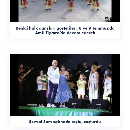
Renkli halk dansları gösterileri, 8 ve 9 Temmuz’da
Amfi Tiyatro’da devam edecek
Şevval Sam sahnede coştu, coşturdu