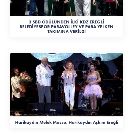
3 SBD ÖDÜLÜNDEN İLKİ KDZ EREĞLİ
BELEDİYESPOR PARAVOLLEY VE PARA-YELKEN
TAKIMINA VERİLDİ
Harikaydın Melek Mosso, Harikaydın Aşkım Ereğli